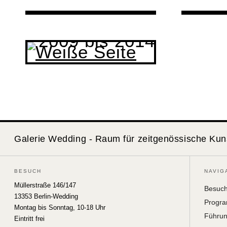
Ausstellungen
2009 bis 2014
Galerie Wedding - Raum für zeitgenössische Kun
BESUCH
NAVIG
Müllerstraße 146/147
Besuc
13353 Berlin-Wedding
Progr
Montag bis Sonntag, 10-18 Uhr
Führu
Eintritt frei