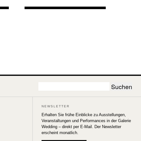
Suchen
nach:
NEWSLETTER
Erhalten Sie frühe Einblicke zu Ausstellungen,
Veranstaltungen und Performances in der Galerie
Wedding – direkt per E-Mail. Der Newsletter
erscheint monatlich.