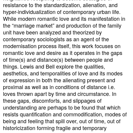
resistance to the standardization, alienation, and
hyper-individualization of contemporary urban life.
While modern romantic love and its manifestation in
the “marriage market” and production of the family
unit have been analyzed and theorized by
contemporary sociologists as an agent of the
modernisation process itself, this work focuses on
romantic love and desire as it operates in the gaps
of time(s) and distance(s) between people and
things. Lewis and Bell explore the qualities,
aesthetics, and temporalities of love and its modes
of expression in both the alienating present and
proximal as well as in conditions of distance i.e.
loves thrown apart by time and circumstance. In
these gaps, discomforts, and slippages of
understanding are perhaps to be found that which
resists quantification and commodification, modes of
being and feeling that spill over, out of time, out of
historicization forming fragile and temporary