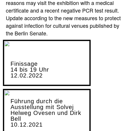
reasons may visit the exhibition with a medical
certificate and a recent negative PCR test result.
Update according to the new measures to protect
against infection for cultural venues published by
the Berlin Senate.
Finissage
14 bis 19 Uhr
12.02.2022
Führung durch die
Ausstellung mit Solvej
Helweg Ovesen und Dirk
Bell
10.12.2021