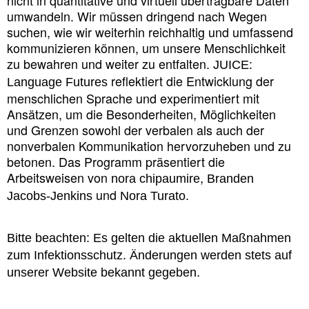
umwandeln. Wir müssen dringend nach Wegen
suchen, wie wir weiterhin reichhaltig und umfassend
kommunizieren können, um unsere Menschlichkeit
zu bewahren und weiter zu entfalten.
JUICE:
reflektiert die Entwicklung der
Language Futures
menschlichen Sprache und experimentiert mit
Ansätzen, um die Besonderheiten, Möglichkeiten
und Grenzen sowohl der verbalen als auch der
nonverbalen Kommunikation hervorzuheben und zu
betonen. Das Programm präsentiert die
Arbeitsweisen von
,
nora chipaumire
Branden
und
Jacobs-Jenkins
Nora Turato.
Bitte beachten: Es gelten die aktuellen Maßnahmen
zum Infektionsschutz. Änderungen werden stets auf
unserer Website bekannt gegeben.