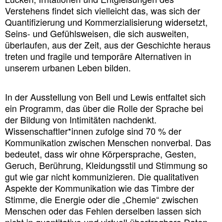
Verstehens findet sich vielleicht das, was sich der
Quantifizierung und Kommerzialisierung widersetzt,
Seins- und Gefühlsweisen, die sich ausweiten,
überlaufen, aus der Zeit, aus der Geschichte heraus
treten und fragile und temporäre Alternativen in
unserem urbanen Leben bilden.
In der Ausstellung von Bell und Lewis entfaltet sich
ein Programm, das über die Rolle der Sprache bei
der Bildung von Intimitäten nachdenkt.
Wissenschaftler*innen zufolge sind 70 % der
Kommunikation zwischen Menschen nonverbal. Das
bedeutet, dass wir ohne Körpersprache, Gesten,
Geruch, Berührung, Kleidungsstil und Stimmung so
gut wie gar nicht kommunizieren. Die qualitativen
Aspekte der Kommunikation wie das Timbre der
Stimme, die Energie oder die „Chemie“ zwischen
Menschen oder das Fehlen derselben lassen sich
nicht in quantitative und virtuell übertragbare Daten