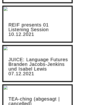
REIF presents 01
Listening Session
10.12.2021
JUICE: Language Futures
Branden Jacobs-Jenkins
und Isabel Lewis
07.12.2021
TEA-ching (abgesagt |
cancelled)