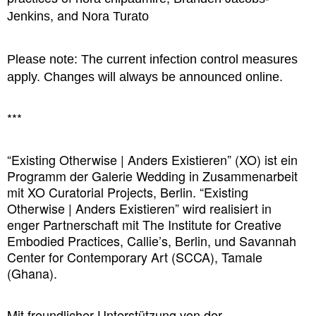
, and
Jenkins
Nora Turato
Please note: The current infection control measures
apply. Changes will always be announced online.
***
“Existing Otherwise | Anders Existieren” (XO) ist ein
Programm der Galerie Wedding in Zusammenarbeit
mit XO Curatorial Projects, Berlin. “Existing
Otherwise | Anders Existieren” wird realisiert in
enger Partnerschaft mit The Institute for Creative
Embodied Practices, Callie’s, Berlin, und Savannah
Center for Contemporary Art (SCCA), Tamale
(Ghana).
Mit freundlicher Unterstützung von der