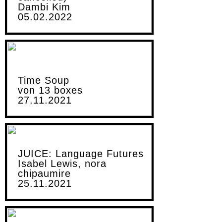
Dambi Kim
05.02.2022
Time Soup
von 13 boxes
27.11.2021
JUICE: Language Futures
Isabel Lewis, nora
chipaumire
25.11.2021