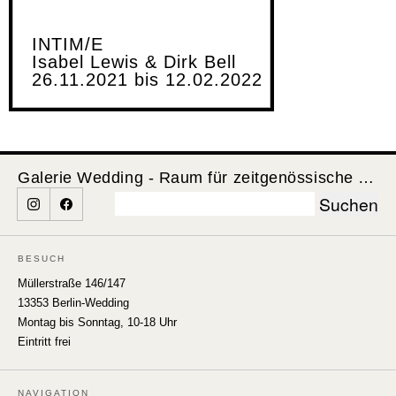
INTIM/E
Isabel Lewis & Dirk Bell
26.11.2021 bis 12.02.2022
Galerie Wedding - Raum für zeitgenössische Kunst
Suchen
nach:
BESUCH
Müllerstraße 146/147
13353 Berlin-Wedding
Montag bis Sonntag, 10-18 Uhr
Eintritt frei
NAVIGATION