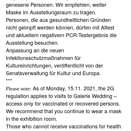
genesene Personen. Wir empfehlen, weiter
Maske im Ausstellungsraum zu tragen.
Personen, die aus gesundheitlichen Gründen
nicht geimpft werden können, dürfen mit Attest
und aktuellem negativem PCR-Testergebnis die
Ausstellung besuchen.
Anpassung an die neuen
Infektionsschutzmaßnahmen für
Kultureinrichtungen, veröffentlicht von der
Senatsverwaltung für Kultur und Europa.
As of Monday, 15.11. 2021, the 2G
Please note:
regulation applies to visits to Galerie Wedding –
access only for vaccinated or recovered persons.
We recommend that you continue to wear a mask
in the exhibition room.
Those who cannot receive vaccinations for health