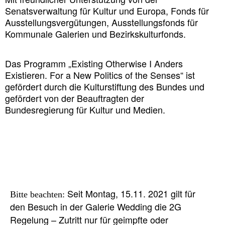
Senatsverwaltung für Kultur und Europa, Fonds für
Ausstellungsvergütungen, Ausstellungsfonds für
Kommunale Galerien und Bezirkskulturfonds.
Das Programm „Existing Otherwise I Anders
Existieren. For a New Politics of the Senses“ ist
gefördert durch die Kulturstiftung des Bundes und
gefördert von der Beauftragten der
Bundesregierung für Kultur und Medien.
Seit Montag, 15.11. 2021 gilt für
Bitte beachten:
den Besuch in der Galerie Wedding die 2G
Regelung – Zutritt nur für geimpfte oder