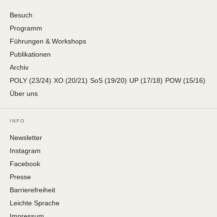
Besuch
Programm
Führungen & Workshops
Publikationen
Archiv
POLY (23/24)
XO (20/21)
SoS (19/20)
UP (17/18)
POW (15/16)
Über uns
INFO
Newsletter
Instagram
Facebook
Presse
Barrierefreiheit
Leichte Sprache
Impressum