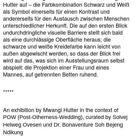
Hutter auf – die Farbkombination Schwarz und Weiß
als Symbol einerseits für einen Kontrast und
andererseits für den Austausch zwischen Menschen
unterschiedlicher Herkunft. Die auf den ersten Blick
undurchdringliche visuelle Barriere stellt sich bald
als eine durchlässige Oberfläche heraus; die
schwarze und weiße Kreidefarbe kann leicht von
außen abgewischt werden, so dass der Blick frei
wird auf das, was sich im Ausstellungsraum selbst
abspielt: die Projektion einer Frau und eines
Mannes, auf getrennten Betten ruhend.
*****
An exhibition by Mwangi Hutter in the context of
, curated by
POW (Post-Otherness-Wedding)
Solvej
und
Helweg Ovesen
Dr. Bonaventure Soh Bejeng
Ndikung