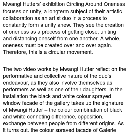
Mwangi Hutters’ exhibition
Circling Around Oneness
focuses on unity, a longterm subject of their artistic
collaboration as an artist duo in a process to
constantly form a unity anew. They see the creation
of oneness as a process of getting close, uniting
and distancing oneself from one another. A whole,
oneness must be created over and over again.
Therefore, this is a circular movement.
The two video works by Mwangi Hutter reflect on the
performative and collective nature of the duo’s
endeavour, as they also involve themselves as
performers as well as one of their daughters. In the
installation the black and white colour sprayed
window facade of the gallery takes up the signature
of Mwangi Hutter – the colour combination of black
and white connoting difference, opposition,
exchange between people from different origins. As
it turns out, the colour sprayed facade of Galerie