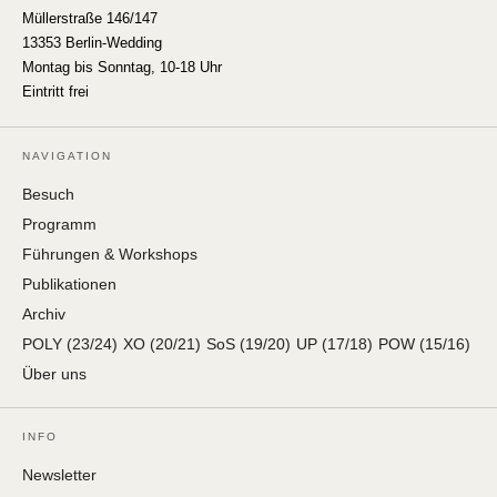
Müllerstraße 146/147
13353 Berlin-Wedding
Montag bis Sonntag, 10-18 Uhr
Eintritt frei
NAVIGATION
Besuch
Programm
Führungen & Workshops
Publikationen
Archiv
POLY (23/24)
XO (20/21)
SoS (19/20)
UP (17/18)
POW (15/16)
Über uns
INFO
Newsletter