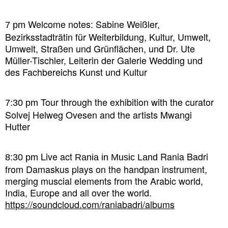
Welcome notes: Sabine Weißler,
7 pm
Bezirksstadträtin für Weiterbildung, Kultur, Umwelt,
Umwelt, Straßen und Grünflächen, und Dr. Ute
Müller-Tischler, Leiterin der Galerie Wedding und
des Fachbereichs Kunst und Kultur
Tour through the exhibition with the curator
7:30 pm
Solvej Helweg Ovesen and the artists Mwangi
Hutter
Live act
Rania Badri
8:30 pm
Rania in Music Land
from Damaskus plays on the handpan instrument,
merging muscial elements from the Arabic world,
India, Europe and all over the world.
https://soundcloud.com/
raniabadri/albums