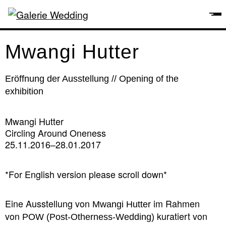
Mwangi Hutter
Eröffnung der Ausstellung // Opening of the
exhibition
Mwangi Hutter
Circling Around Oneness
25.11.2016–28.01.2017
*For English version please scroll down*
Eine Ausstellung von
im Rahmen
Mwangi Hutter
von
kuratiert von
POW (Post-Otherness-Wedding)