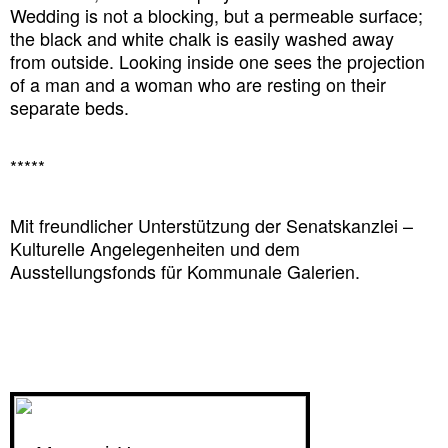
Wedding is not a blocking, but a permeable surface;
the black and white chalk is easily washed away
from outside. Looking inside one sees the projection
of a man and a woman who are resting on their
separate beds.
*****
Mit freundlicher Unterstützung der Senatskanzlei –
Kulturelle Angelegenheiten und dem
Ausstellungsfonds für Kommunale Galerien.