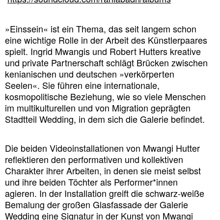
»Einssein« ist ein Thema, das seit langem schon
eine wichtige Rolle in der Arbeit des Künstlerpaares
spielt. Ingrid Mwangis und Robert Hutters kreative
und private Partnerschaft schlägt Brücken zwischen
kenianischen und deutschen »verkörperten
Seelen«. Sie führen eine internationale,
kosmopolitische Beziehung, wie so viele Menschen
im multikulturellen und von Migration geprägten
Stadtteil Wedding, in dem sich die Galerie befindet.
Die beiden Videoinstallationen von Mwangi Hutter
reflektieren den performativen und kollektiven
Charakter ihrer Arbeiten, in denen sie meist selbst
und ihre beiden Töchter als Performer*innen
agieren. In der Installation greift die schwarz-weiße
Bemalung der großen Glasfassade der Galerie
Wedding eine Signatur in der Kunst von Mwangi