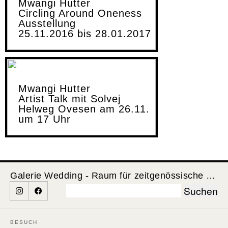
Mwangi Hutter
Circling Around Oneness
Ausstellung
25.11.2016 bis 28.01.2017
Mwangi Hutter
Artist Talk mit Solvej
Helweg Ovesen am 26.11.
um 17 Uhr
Galerie Wedding - Raum für zeitgenössische Kunst
Suchen
nach:
BESUCH