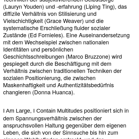
(Lauryn Youden) und ‑erfahrung (Liping Ting), das
diffizile Verhältnis von Stilisierung und
Vielschichtigkeit (Grace Weaver) und die
systematische Erschließung fluider sozialer
Zustände (Ed Fornieles). Eine Auseinandersetzung
mit dem Wechselspiel zwischen nationalen
Identitäten und persönlichen
Geschichtsschreibungen (Marco Bruzzone) wird
gespiegelt durch die Beschäftigung mit dem
Verhältnis zwischen traditionellen Techniken der
sozialen Positionierung, die zwischen
Maskenhaftigkeit und Authentizitätsbedürfnis
changieren (Donna Huanca).
positioniert sich in
I Am Large, I Contain Multitudes
dem Spannungsverhältnis zwischen der
anspruchsvollen Haltung gegenüber dem eigenen
Leben, die sich von der Sinnsuche bis hin zum