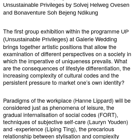
by
Unsustainable Privileges
Solvej Helweg Ovesen
and
Bonaventure Soh Bejeng Ndikung
The first group exhibition within the programme
UP
at Galerie Wedding
(Unsustainable Privileges)
brings together artistic positions that allow the
examination of different perspectives on a society in
which the imperative of uniqueness prevails. What
are the consequences of lifestyle differentiation, the
increasing complexity of cultural codes and the
persistent pressure to market one’s own identity?
Paradigms of the workplace (Hanne Lippard) will be
considered just as phenomena of leisure, the
gradual internalisation of social codes (FORT),
techniques of subjective self-care (Lauryn Youden)
and -experience (Liping Ting), the precarious
relationship between stylisation and complexity