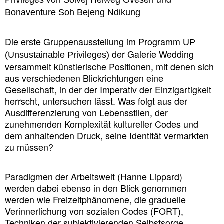
Bonaventure Soh Bejeng Ndikung
Die erste Gruppenausstellung im Programm
UP
der Galerie Wedding
(Unsustainable Privileges)
versammelt künstlerische Positionen, mit denen sich
aus verschiedenen Blickrichtungen eine
Gesellschaft, in der der Imperativ der Einzigartigkeit
herrscht, untersuchen lässt. Was folgt aus der
Ausdifferenzierung von Lebensstilen, der
zunehmenden Komplexität kultureller Codes und
dem anhaltenden Druck, seine Identität vermarkten
zu müssen?
Paradigmen der Arbeitswelt (Hanne Lippard)
werden dabei ebenso in den Blick genommen
werden wie Freizeitphänomene, die graduelle
Verinnerlichung von sozialen Codes (FORT),
Techniken der subjektivierenden Selbstsorge