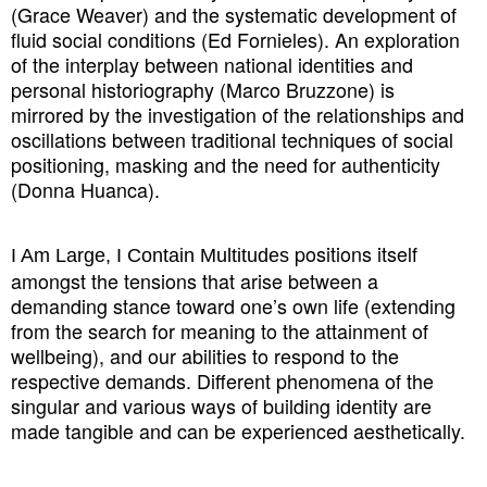
(Grace Weaver) and the systematic development of
fluid social conditions (Ed Fornieles). An exploration
of the interplay between national identities and
personal historiography (Marco Bruzzone) is
mirrored by the investigation of the relationships and
oscillations between traditional techniques of social
positioning, masking and the need for authenticity
(Donna Huanca).
positions itself
I Am Large, I Contain Multitudes
amongst the tensions that arise between a
demanding stance toward one’s own life (extending
from the search for meaning to the attainment of
wellbeing), and our abilities to respond to the
respective demands. Different phenomena of the
singular and various ways of building identity are
made tangible and can be experienced aesthetically.