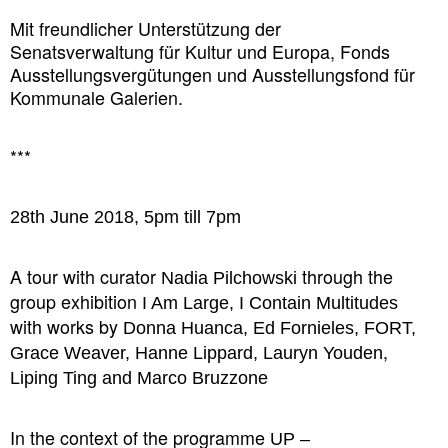
Mit freundlicher Unterstützung der
Senatsverwaltung für Kultur und Europa, Fonds
Ausstellungsvergütungen und Ausstellungsfond für
Kommunale Galerien.
***
28th June 2018, 5pm till 7pm
A tour with curator
through the
Nadia Pilchowski
group exhibition
I Am Large, I Contain Multitudes
with works by
Donna Huanca, Ed Fornieles, FORT,
,
Grace Weaver, Hanne Lippard, Lauryn Youden
Liping Ting and Marco Bruzzone
In the context of the programme
UP –