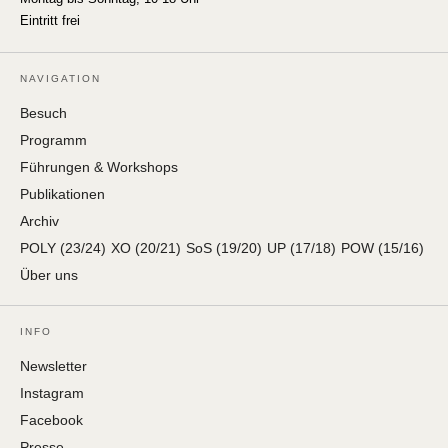
Eintritt frei
NAVIGATION
Besuch
Programm
Führungen & Workshops
Publikationen
Archiv
POLY (23/24)
XO (20/21)
SoS (19/20)
UP (17/18)
POW (15/16)
Über uns
INFO
Newsletter
Instagram
Facebook
Presse