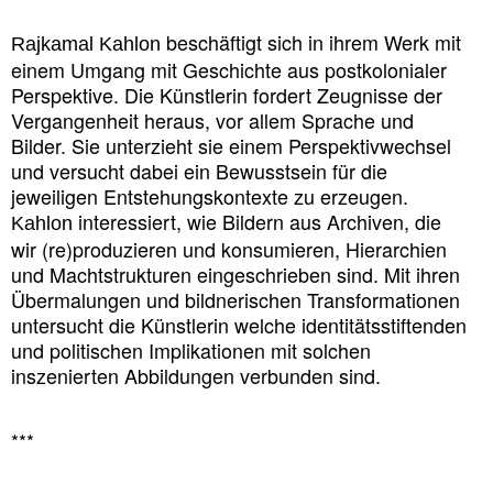
beschäftigt sich in ihrem Werk mit
Rajkamal Kahlon
einem Umgang mit Geschichte aus postkolonialer
Perspektive. Die Künstlerin fordert Zeugnisse der
Vergangenheit heraus, vor allem Sprache und
Bilder. Sie unterzieht sie einem Perspektivwechsel
und versucht dabei ein Bewusstsein für die
jeweiligen Entstehungskontexte zu erzeugen.
interessiert, wie Bildern aus Archiven, die
Kahlon
wir (re)produzieren und konsumieren, Hierarchien
und Machtstrukturen eingeschrieben sind. Mit ihren
Übermalungen und bildnerischen Transformationen
untersucht die Künstlerin welche identitätsstiftenden
und politischen Implikationen mit solchen
inszenierten Abbildungen verbunden sind.
***