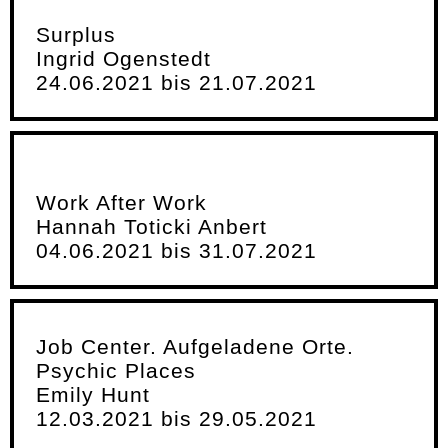
Surplus
Ingrid Ogenstedt
24.06.2021 bis 21.07.2021
Work After Work
Hannah Toticki Anbert
04.06.2021 bis 31.07.2021
Job Center. Aufgeladene Orte.
Psychic Places
Emily Hunt
12.03.2021 bis 29.05.2021