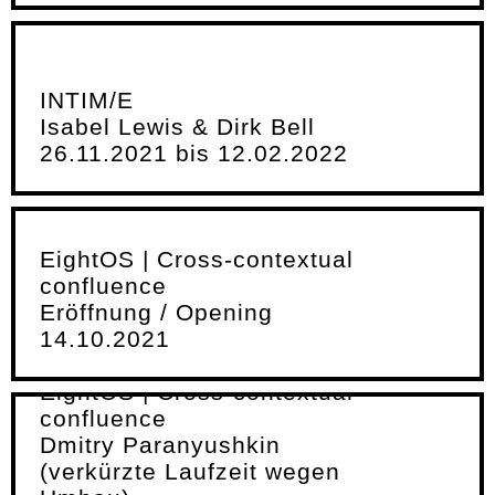
INTIM/E
Isabel Lewis & Dirk Bell
26.11.2021 bis 12.02.2022
EightOS | Cross-contextual
confluence
Eröffnung / Opening
14.10.2021
EightOS | Cross-contextual
confluence
Dmitry Paranyushkin
(verkürzte Laufzeit wegen