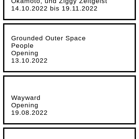
Okamoto, und Ziggy Zeitgeist
14.10.2022 bis 19.11.2022
Grounded Outer Space
People
Opening
13.10.2022
Wayward
Opening
19.08.2022