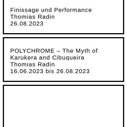
Finissage und Performance
Thomias Radin
26.08.2023
POLYCHROME – The Myth of
Karukera and Cibuqueira
Thomias Radin
16.06.2023 bis 26.08.2023