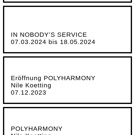
IN NOBODY’S SERVICE
07.03.2024 bis 18.05.2024
Eröffnung POLYHARMONY
Nile Koetting
07.12.2023
POLYHARMONY