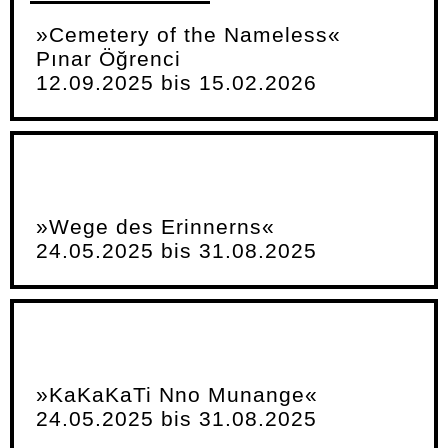
»Cemetery of the Nameless«
Pınar Öğrenci
12.09.2025 bis 15.02.2026
»Wege des Erinnerns«
24.05.2025 bis 31.08.2025
»KaKaKaTi Nno Munange«
24.05.2025 bis 31.08.2025