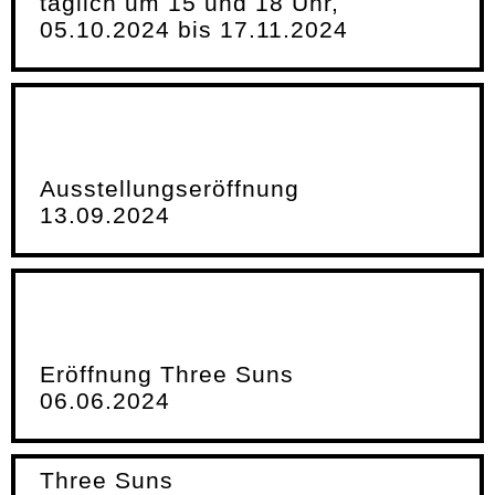
täglich um 15 und 18 Uhr,
05.10.2024 bis 17.11.2024
Ausstellungseröffnung
13.09.2024
Eröffnung Three Suns
06.06.2024
Three Suns