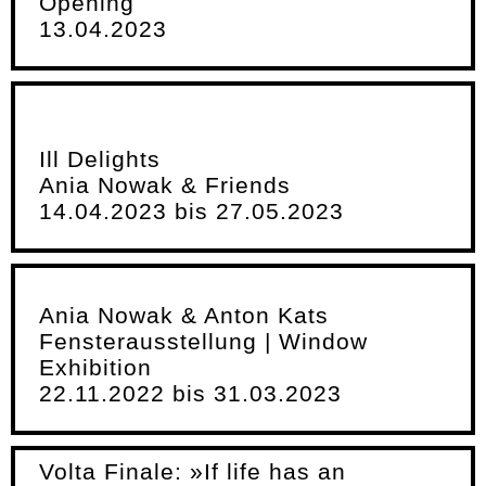
Opening
13.04.2023
Ill Delights
Ania Nowak & Friends
14.04.2023 bis 27.05.2023
Ania Nowak & Anton Kats
Fensterausstellung | Window
Exhibition
22.11.2022 bis 31.03.2023
Volta Finale: »If life has an