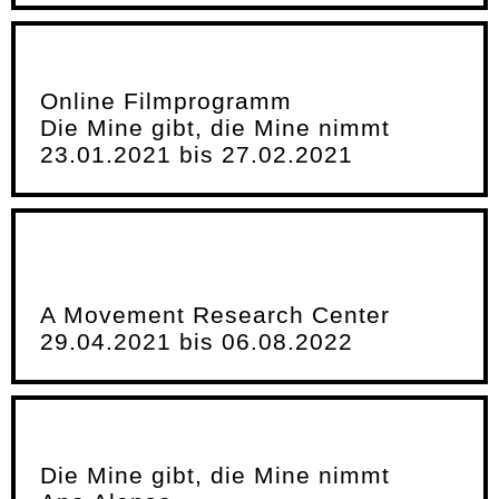
Online Filmprogramm
Die Mine gibt, die Mine nimmt
23.01.2021 bis 27.02.2021
A Movement Research Center
29.04.2021 bis 06.08.2022
Die Mine gibt, die Mine nimmt