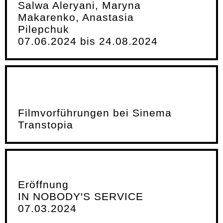
Salwa Aleryani, Maryna
Makarenko, Anastasia
Pilepchuk
07.06.2024 bis 24.08.2024
Filmvorführungen bei Sinema
Transtopia
Eröffnung
IN NOBODY'S SERVICE
07.03.2024