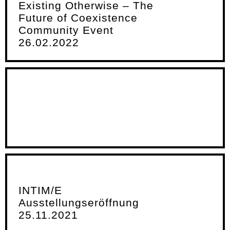
Existing Otherwise – The
Future of Coexistence
Community Event
26.02.2022
INTIM/E
Ausstellungseröffnung
25.11.2021