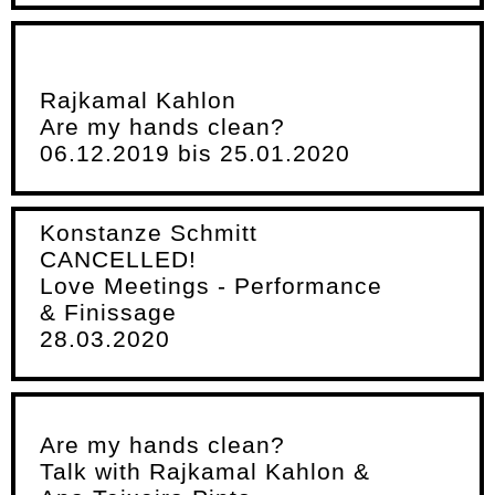
Rajkamal Kahlon
Are my hands clean?
06.12.2019 bis 25.01.2020
Konstanze Schmitt
CANCELLED!
Love Meetings - Performance
& Finissage
28.03.2020
Are my hands clean?
Talk with Rajkamal Kahlon &