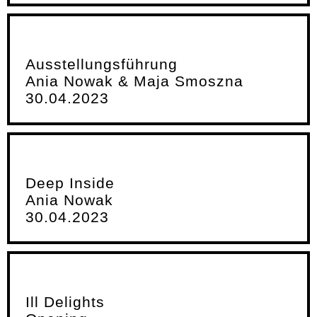
Ausstellungsführung
Ania Nowak & Maja Smoszna
30.04.2023
Deep Inside
Ania Nowak
30.04.2023
Ill Delights