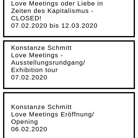
Love Meetings oder Liebe in
Zeiten des Kapitalismus -
CLOSED!
07.02.2020 bis 12.03.2020
Konstanze Schmitt
Love Meetings -
Ausstellungsrundgang/
Exhibition tour
07.02.2020
Konstanze Schmitt
Love Meetings Eröffnung/
Opening
06.02.2020