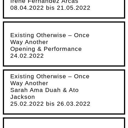
Irene Fernández Arcas
08.04.2022 bis 21.05.2022
Existing Otherwise – Once
Way Another
Opening & Performance
24.02.2022
Existing Otherwise – Once
Way Another
Sarah Ama Duah & Ato
Jackson
25.02.2022 bis 26.03.2022