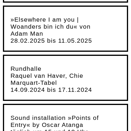
»Elsewhere I am you |
Woanders bin ich du« von
Adam Man
28.02.2025 bis 11.05.2025
Rundhalle
Raquel van Haver, Chie
Marquart-Tabel
14.09.2024 bis 17.11.2024
Sound installation »Points of
Entry« by Oscar Atanga