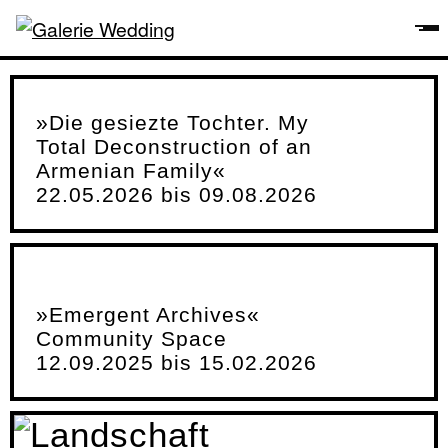
»Die gesiezte Tochter. My
Total Deconstruction of an
Armenian Family«
22.05.2026 bis 09.08.2026
»Emergent Archives«
Community Space
12.09.2025 bis 15.02.2026