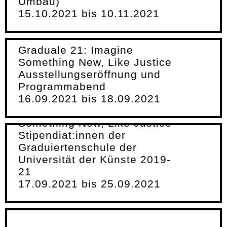
Umbau)
15.10.2021 bis 10.11.2021
Graduale 21: Imagine
Something New, Like Justice
Ausstellungseröffnung und
Programmabend
16.09.2021 bis 18.09.2021
Graduale 21: Imagine
Something New, Like Justice
Stipendiat:innen der
Graduiertenschule der
Universität der Künste 2019-
21
17.09.2021 bis 25.09.2021