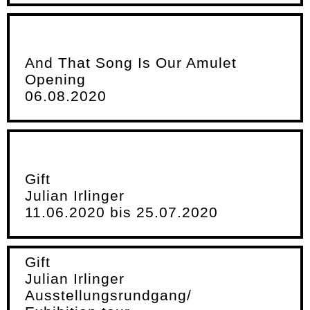
And That Song Is Our Amulet
Opening
06.08.2020
Gift
Julian Irlinger
11.06.2020 bis 25.07.2020
Gift
Julian Irlinger
Ausstellungsrundgang/