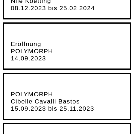
Nile Koetting
08.12.2023 bis 25.02.2024
Eröffnung
POLYMORPH
14.09.2023
POLYMORPH
Cibelle Cavalli Bastos
15.09.2023 bis 25.11.2023