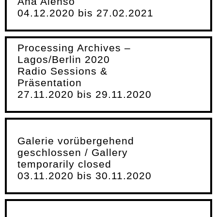
Ana Alenso
04.12.2020 bis 27.02.2021
Processing Archives –
Lagos/Berlin 2020
Radio Sessions &
Präsentation
27.11.2020 bis 29.11.2020
Galerie vorübergehend
geschlossen / Gallery
temporarily closed
03.11.2020 bis 30.11.2020