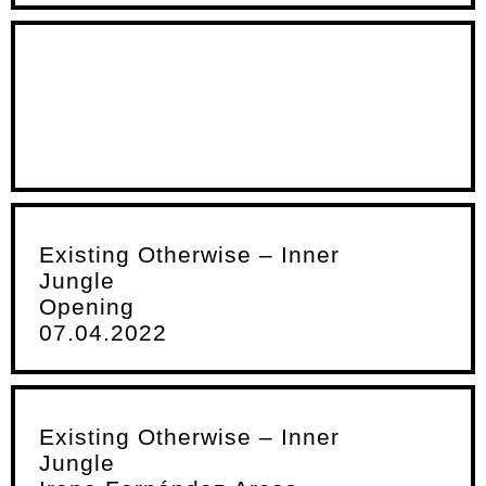
Existing Otherwise – Inner
Jungle
Opening
07.04.2022
Existing Otherwise – Inner
Jungle