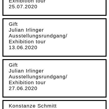
Exhibition tour
25.07.2020
Gift
Julian Irlinger
Ausstellungsrundgang/
Exhibition tour
13.06.2020
Gift
Julian Irlinger
Ausstellungsrundgang/
Exhibition tour
27.06.2020
Konstanze Schmitt