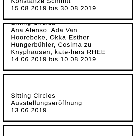
Konstanze Schmitt
15.08.2019 bis 30.08.2019
Sitting Circles
Ana Alenso, Ada Van
Hoorebeke, Okka-Esther
Hungerbühler, Cosima zu
Knyphausen, kate-hers RHEE
14.06.2019 bis 10.08.2019
Sitting Circles
Ausstellungseröffnung
13.06.2019