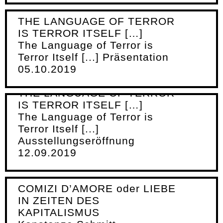
THE LANGUAGE OF TERROR
IS TERROR ITSELF […]
The Language of Terror is
Terror Itself [...] Präsentation
05.10.2019
THE LANGUAGE OF TERROR
IS TERROR ITSELF […]
The Language of Terror is
Terror Itself [...]
Ausstellungseröffnung
12.09.2019
COMIZI D’AMORE oder LIEBE
IN ZEITEN DES
KAPITALISMUS