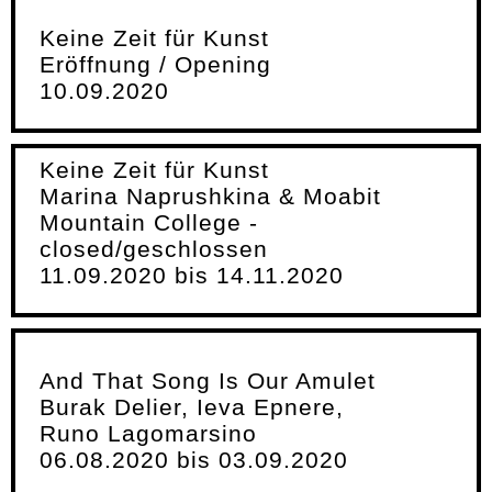
Keine Zeit für Kunst
Eröffnung / Opening
10.09.2020
Keine Zeit für Kunst
Marina Naprushkina & Moabit
Mountain College -
closed/geschlossen
11.09.2020 bis 14.11.2020
And That Song Is Our Amulet
Burak Delier, Ieva Epnere,
Runo Lagomarsino
06.08.2020 bis 03.09.2020