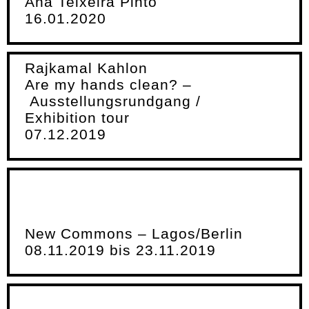
Ana Teixeira Pinto
16.01.2020
Rajkamal Kahlon
Are my hands clean? –
Ausstellungsrundgang /
Exhibition tour
07.12.2019
New Commons – Lagos/Berlin
08.11.2019 bis 23.11.2019