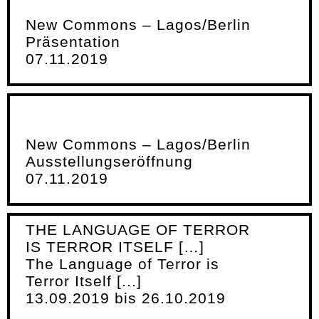
New Commons – Lagos/Berlin
Präsentation
07.11.2019
New Commons – Lagos/Berlin
Ausstellungseröffnung
07.11.2019
THE LANGUAGE OF TERROR
IS TERROR ITSELF […]
The Language of Terror is
Terror Itself [...]
13.09.2019 bis 26.10.2019