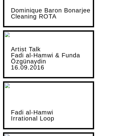
Dominique Baron Bonarjee
Cleaning ROTA
Artist Talk
Fadi al-Hamwi & Funda
Özgünaydin
16.09.2016
Fadi al-Hamwi
Irrational Loop