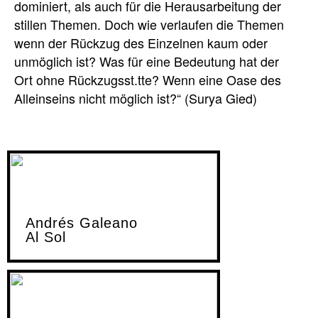
dominiert, als auch für die Herausarbeitung der
stillen Themen. Doch wie verlaufen die Themen
wenn der Rückzug des Einzelnen kaum oder
unmöglich ist? Was für eine Bedeutung hat der
Ort ohne Rückzugsst.tte? Wenn eine Oase des
Alleinseins nicht möglich ist?“ (Surya Gied)
Andrés Galeano
Al Sol