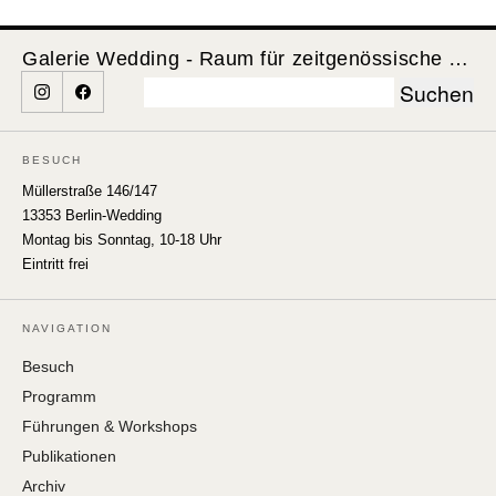
Galerie Wedding - Raum für zeitgenössische Kunst
Suchen
nach:
BESUCH
Müllerstraße 146/147
13353 Berlin-Wedding
Montag bis Sonntag, 10-18 Uhr
Eintritt frei
NAVIGATION
Besuch
Programm
Führungen & Workshops
Publikationen
Archiv