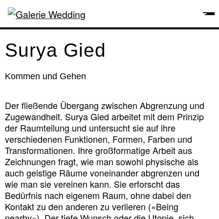
Surya Gied
Kommen und Gehen
Der fließende Übergang zwischen Abgrenzung und
Zugewandheit. Surya Gied arbeitet mit dem Prinzip
der Raumteilung und untersucht sie auf ihre
verschiedenen Funktionen, Formen, Farben und
Transformationen. Ihre großformatige Arbeit aus
Zeichnungen fragt, wie man sowohl physische als
auch geistige Räume voneinander abgrenzen und
wie man sie vereinen kann. Sie erforscht das
Bedürfnis nach eigenem Raum, ohne dabei den
Kontakt zu den anderen zu verlieren (»Being
nearby«). Der tiefe Wunsch oder die Utopie, sich