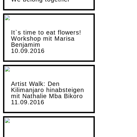
It`s time to eat flowers!
Workshop mit Marisa
Benjamim
10.09.2016
Artist Walk: Den
Kilimanjaro hinabsteigen
mit Nathalie Mba Bikoro
11.09.2016