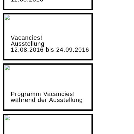
Vacancies!
Ausstellung
12.08.2016 bis 24.09.2016
Programm Vacancies!
während der Ausstellung