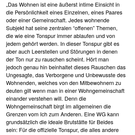
„Das Wohnen ist eine äußerst intime Einsicht in
die Persönlichkeit eines Einzelnen, eines Paares
oder einer Gemeinschaft. Jedes wohnende
Subjekt hat seine zentralen “offenen” Themen,
die wie eine Tonspur immer ablaufen und von
jedem gehört werden. In dieser Tonspur gibt es
aber auch Leerstellen und Störungen in denen
der Ton nur zu rauschen scheint. Hört man
jedoch genau hin beinhaltet dieses Rauschen das
Ungesagte, das Verborgene und Unbewusste des
Wohnenden, welches von den Mitbewohnern zu
deuten gilt wenn man in einer Wohngemeinschaft
einander verstehen will. Denn die
Wohngemeinschaft birgt im allgemeinen die
Grenzen vom Ich zum Anderen. Eine WG kann
grundsätzlich die ideale Brutstätte für Beides
sein: Für die offizielle Tonspur, die alles andere