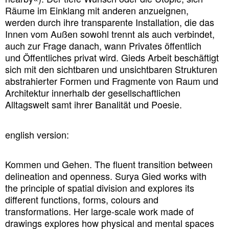
Räume im Einklang mit anderen anzueignen,
werden durch ihre transparente Installation, die das
Innen vom Außen sowohl trennt als auch verbindet,
auch zur Frage danach, wann Privates öffentlich
und Öffentliches privat wird. Gieds Arbeit beschäftigt
sich mit den sichtbaren und unsichtbaren Strukturen
abstrahierter Formen und Fragmente von Raum und
Architektur innerhalb der gesellschaftlichen
Alltagswelt samt ihrer Banalität und Poesie.
english version:
Kommen und Gehen.
The fluent transition between
delineation and openness. Surya Gied works with
the principle of spatial division and explores its
different functions, forms, colours and
transformations. Her large-scale work made of
drawings explores how physical and mental spaces