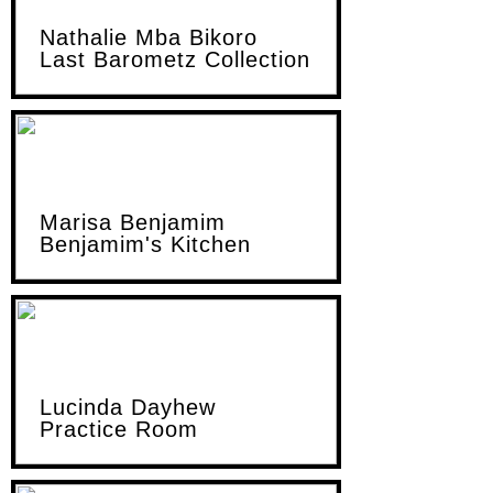
Nathalie Mba Bikoro
Last Barometz Collection
Marisa Benjamim
Benjamim's Kitchen
Lucinda Dayhew
Practice Room