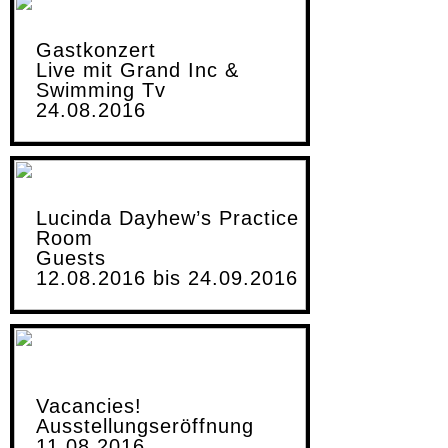
Gastkonzert
Live mit Grand Inc &
Swimming Tv
24.08.2016
Lucinda Dayhew’s Practice
Room
Guests
12.08.2016 bis 24.09.2016
Vacancies!
Ausstellungseröffnung
11.08.2016