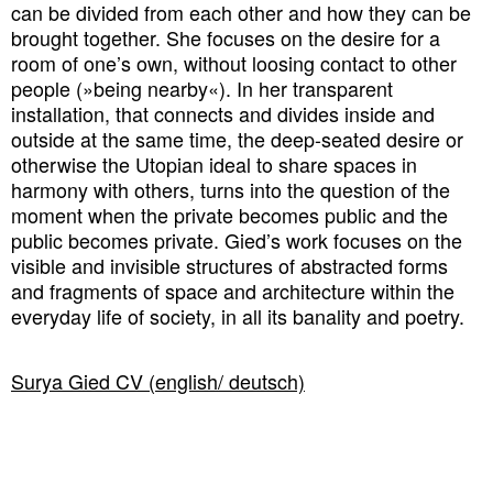
can be divided from each other and how they can be
brought together. She focuses on the desire for a
room of one’s own, without loosing contact to other
people (»being nearby«). In her transparent
installation, that connects and divides inside and
outside at the same time, the deep-seated desire or
otherwise the Utopian ideal to share spaces in
harmony with others, turns into the question of the
moment when the private becomes public and the
public becomes private. Gied’s work focuses on the
visible and invisible structures of abstracted forms
and fragments of space and architecture within the
everyday life of society, in all its banality and poetry.
Surya Gied CV (english/ deutsch)