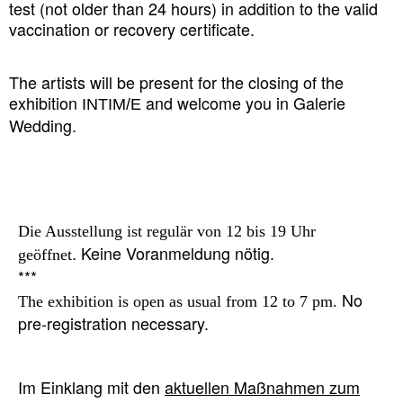
test (not older than 24 hours) in addition to the valid
vaccination or recovery certificate.
The artists will be present for the closing of the
exhibition
and welcome you in Galerie
INTIM/E
Wedding.
Die Ausstellung ist regulär von 12 bis 19 Uhr
. Keine Voranmeldung nötig.
geöffnet
No
The exhibition is open as usual from 12 to 7 pm.
pre-registration necessary.
Im Einklang mit den
aktuellen Maßnahmen zum