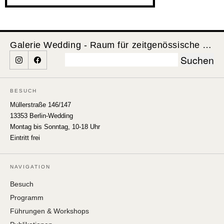
Galerie Wedding - Raum für zeitgenössische Kunst
Suchen
nach:
BESUCH
Müllerstraße 146/147
13353 Berlin-Wedding
Montag bis Sonntag, 10-18 Uhr
Eintritt frei
NAVIGATION
Besuch
Programm
Führungen & Workshops