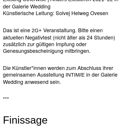
der Galerie Wedding
Künstlerische Leitung: Solvej Helweg Ovesen
Das ist eine
Veranstaltung. Bitte einen
2G+
aktuellen Negativtest (nicht älter als 24 Stunden)
zusätzlich zur gültigen Impfung oder
Genesungsbescheinigung mitbringen.
Die Künstler*innen werden zum Abschluss ihrer
gemeinsamen Ausstellung
in der Galerie
INTIM/E
Wedding anwesend sein.
***
Finissage