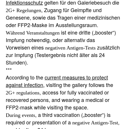
Infektionsschutz
gelten für den Galeriebesuch die
, Zugang für Geimpfte und
2G+ Regelungen
Genesene, sowie das Tragen einer medizinischen
ist eine dritte („booster“)
Während Veranstaltungen
Impfung notwendig, oder alternativ das
Vorweisen eines
zusätzlich
negativen Antigen-Tests
zur Impfung (Testergebnis nicht älter als 24
Stunden).
***
According to the
current measures to protect
against infection
, visiting the gallery follows the
, access for fully vaccinated or
2G+ regulations
recovered persons, and wearing a medical or
, a third vaccination („booster“) is
During events
required or presentation of a
,
negative Antigen-Test