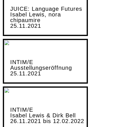
JUICE: Language Futures
Isabel Lewis, nora
chipaumire
25.11.2021
INTIM/E
Ausstellungseröffnung
25.11.2021
INTIM/E
Isabel Lewis & Dirk Bell
26.11.2021 bis 12.02.2022