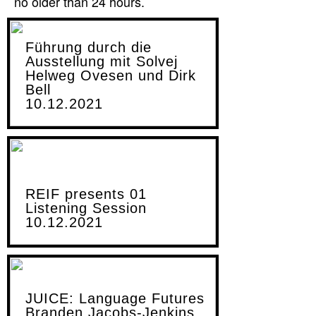
no older than 24 hours.
Führung durch die
Ausstellung mit Solvej
Helweg Ovesen und Dirk
Bell
10.12.2021
REIF presents 01
Listening Session
10.12.2021
JUICE: Language Futures
Branden Jacobs-Jenkins