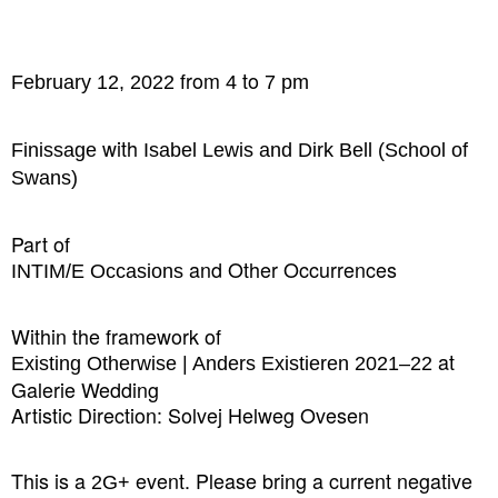
from
to
February 12, 2022
4
7 pm
with
Finissage
Isabel Lewis and Dirk Bell (School of
Swans)
Part of
and Other Occurrences
INTIM/E Occasions
Within the framework of
at
Existing Otherwise | Anders Existieren 2021–22
Galerie Wedding
Artistic Direction: Solvej Helweg Ovesen
This is a
event. Please bring a current negative
2G+