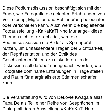
Diese Podiumsdiskussion beschäftigt sich mit der
Frage, wie Fotografie die gelebten Erfahrungen von
Vertreibung, Migration und Behinderung beleuchten
oder verschleiern kann. Auch wenn die begleitende
Fotoausstellung »KaKaKaTi Nno Munange« diese
Themen nicht direkt abbildet, wird die
Podiumsdiskussion die Bilder als Sprungbrett
nutzen, um umfassendere Fragen der Sichtbarkeit,
der Repräsentation und der Ethik des
Geschichtenerzählens zu diskutieren. In der
Diskussion soll darüber nachgedacht werden, wie
Fotografie dominante Erzählungen in Frage stellen
und Raum für marginalisierte Stimmen schaffen
kann.
Die Veranstaltung wird von DeLovie Kwagala alias
Papa De als Teil einer Reihe von Gesprächen im
Dialog mit deren Ausstellung »KaKaKaTi Nno