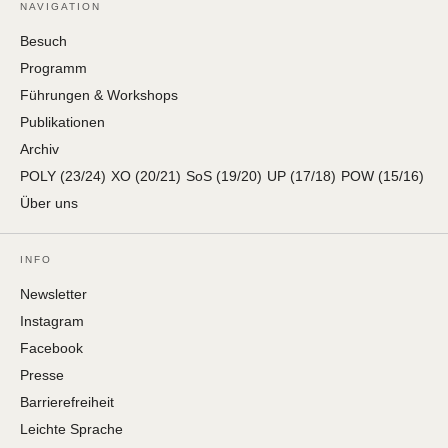
NAVIGATION
Besuch
Programm
Führungen & Workshops
Publikationen
Archiv
POLY (23/24)
XO (20/21)
SoS (19/20)
UP (17/18)
POW (15/16)
Über uns
INFO
Newsletter
Instagram
Facebook
Presse
Barrierefreiheit
Leichte Sprache