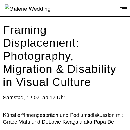
Framing
Displacement:
Photography,
Migration & Disability
in Visual Culture
Samstag, 12.07. ab 17 Uhr
Künstler*innengespräch und Podiumsdiskussion mit
und
Grace Matu
DeLovie Kwagala aka Papa De