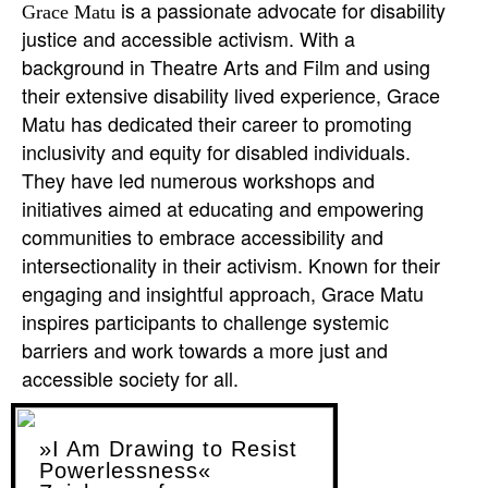
is a passionate advocate for disability
Grace Matu
justice and accessible activism. With a
background in Theatre Arts and Film and using
their extensive disability lived experience, Grace
Matu has dedicated their career to promoting
inclusivity and equity for disabled individuals.
They have led numerous workshops and
initiatives aimed at educating and empowering
communities to embrace accessibility and
intersectionality in their activism. Known for their
engaging and insightful approach, Grace Matu
inspires participants to challenge systemic
barriers and work towards a more just and
accessible society for all.
»I Am Drawing to Resist
Powerlessness«