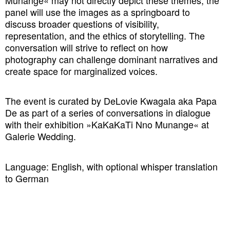
panel will use the images as a springboard to
discuss broader questions of visibility,
representation, and the ethics of storytelling. The
conversation will strive to reflect on how
photography can challenge dominant narratives and
create space for marginalized voices.
The event is curated by DeLovie Kwagala aka Papa
De as part of a series of conversations in dialogue
with their exhibition »KaKaKaTi Nno Munange« at
Galerie Wedding.
Language: English, with optional whisper translation
to German