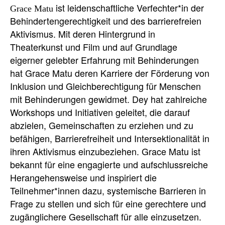
ist leidenschaftliche Verfechter*in der
Grace Matu
Behindertengerechtigkeit und des barrierefreien
Aktivismus. Mit deren Hintergrund in
Theaterkunst und Film und auf Grundlage
eigerner gelebter Erfahrung mit Behinderungen
hat Grace Matu deren Karriere der Förderung von
Inklusion und Gleichberechtigung für Menschen
mit Behinderungen gewidmet. Dey hat zahlreiche
Workshops und Initiativen geleitet, die darauf
abzielen, Gemeinschaften zu erziehen und zu
befähigen, Barrierefreiheit und Intersektionalität in
ihren Aktivismus einzubeziehen. Grace Matu ist
bekannt für eine engagierte und aufschlussreiche
Herangehensweise und inspiriert die
Teilnehmer*innen dazu, systemische Barrieren in
Frage zu stellen und sich für eine gerechtere und