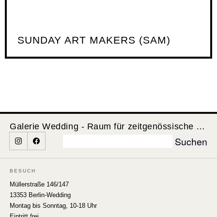
SUNDAY ART MAKERS (SAM)
Galerie Wedding - Raum für zeitgenössische Kunst
Suchen
nach:
BESUCH
Müllerstraße 146/147
13353 Berlin-Wedding
Montag bis Sonntag, 10-18 Uhr
Eintritt frei