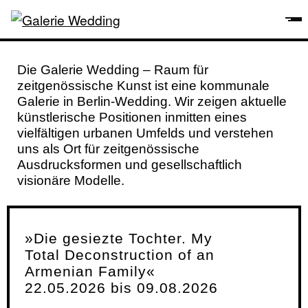
Die Galerie Wedding – Raum für
zeitgenössische Kunst ist eine kommunale
Galerie in Berlin-Wedding. Wir zeigen aktuelle
künstlerische Positionen inmitten eines
vielfältigen urbanen Umfelds und verstehen
uns als Ort für zeitgenössische
Ausdrucksformen und gesellschaftlich
visionäre Modelle.
»Die gesiezte Tochter. My
Total Deconstruction of an
Armenian Family«
22.05.2026 bis 09.08.2026