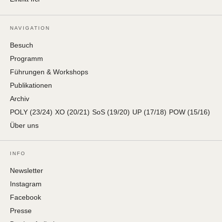
NAVIGATION
Besuch
Programm
Führungen & Workshops
Publikationen
Archiv
POLY (23/24)
XO (20/21)
SoS (19/20)
UP (17/18)
POW (15/16)
Über uns
INFO
Newsletter
Instagram
Facebook
Presse