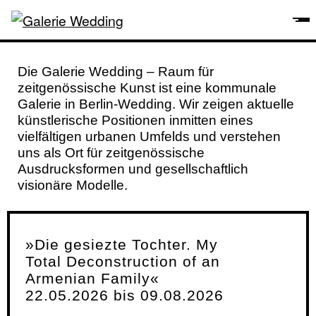
Die Galerie Wedding – Raum für
zeitgenössische Kunst ist eine kommunale
Galerie in Berlin-Wedding. Wir zeigen aktuelle
künstlerische Positionen inmitten eines
vielfältigen urbanen Umfelds und verstehen
uns als Ort für zeitgenössische
Ausdrucksformen und gesellschaftlich
visionäre Modelle.
»Die gesiezte Tochter. My
Total Deconstruction of an
Armenian Family«
22.05.2026 bis 09.08.2026