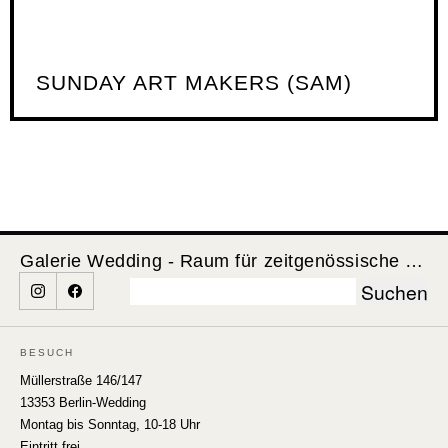
SUNDAY ART MAKERS (SAM)
Galerie Wedding - Raum für zeitgenössische Kunst
Suchen
nach:
BESUCH
Müllerstraße 146/147
13353 Berlin-Wedding
Montag bis Sonntag, 10-18 Uhr
Eintritt frei