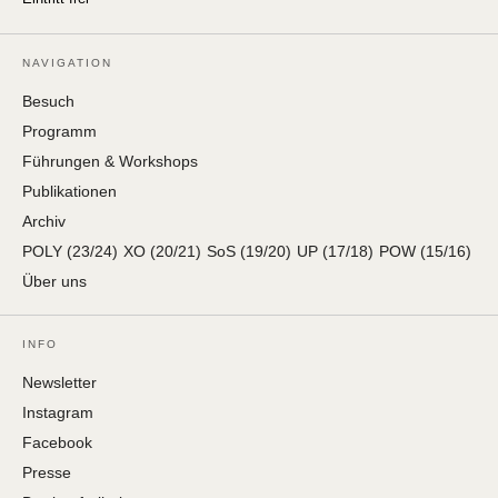
NAVIGATION
Besuch
Programm
Führungen & Workshops
Publikationen
Archiv
POLY (23/24)
XO (20/21)
SoS (19/20)
UP (17/18)
POW (15/16)
Über uns
INFO
Newsletter
Instagram
Facebook
Presse