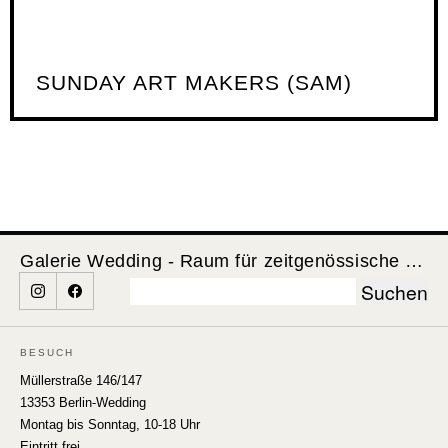
SUNDAY ART MAKERS (SAM)
Galerie Wedding - Raum für zeitgenössische Kunst
Suchen
nach:
BESUCH
Müllerstraße 146/147
13353 Berlin-Wedding
Montag bis Sonntag, 10-18 Uhr
Eintritt frei