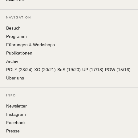
NAVIGATION
Besuch
Programm
Führungen & Workshops
Publikationen
Archiv
POLY (23/24)
XO (20/21)
SoS (19/20)
UP (17/18)
POW (15/16)
Über uns
INFO
Newsletter
Instagram
Facebook
Presse