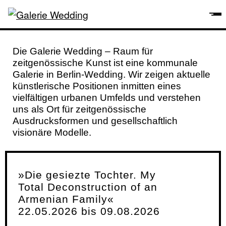
Die Galerie Wedding – Raum für
zeitgenössische Kunst ist eine kommunale
Galerie in Berlin-Wedding. Wir zeigen aktuelle
künstlerische Positionen inmitten eines
vielfältigen urbanen Umfelds und verstehen
uns als Ort für zeitgenössische
Ausdrucksformen und gesellschaftlich
visionäre Modelle.
»Die gesiezte Tochter. My
Total Deconstruction of an
Armenian Family«
22.05.2026 bis 09.08.2026