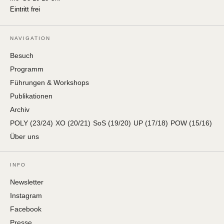
Eintritt frei
NAVIGATION
Besuch
Programm
Führungen & Workshops
Publikationen
Archiv
POLY (23/24)
XO (20/21)
SoS (19/20)
UP (17/18)
POW (15/16)
Über uns
INFO
Newsletter
Instagram
Facebook
Presse