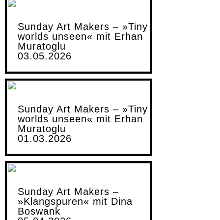
Sunday Art Makers – »Tiny
worlds unseen« mit Erhan
Muratoglu
03.05.2026
Sunday Art Makers – »Tiny
worlds unseen« mit Erhan
Muratoglu
01.03.2026
Sunday Art Makers –
»Klangspuren« mit Dina
Boswank