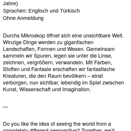
Jahre)
Sprachen: Englisch und Türkisch
Ohne Anmeldung
Durchs Mikroskop öffnet sich eine unsichtbare Welt.
Winzige Dinge werden zu gigantischen
Landschaften, Formen und Wesen. Gemeinsam
sammeln wir Spuren, legen sie unter die Linse,
zeichnen, vergrößern, verwandeln. Mit Farben,
Stoffen und Fantasie erschaffen wir fantastische
Kreaturen, die den Raum bevölkern – einst
verborgen, nun sichtbar, lebendig im Spiel zwischen
Kunst, Wissenschaft und Imagination.
—
Do you like the idea of seeing the world from a
completely different perspective? Together, we’ll