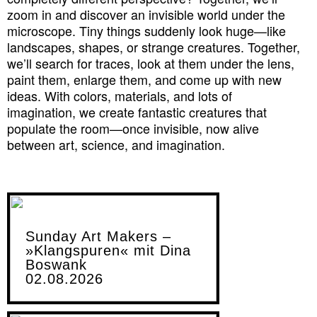
zoom in and discover an invisible world under the
microscope. Tiny things suddenly look huge—like
landscapes, shapes, or strange creatures. Together,
we’ll search for traces, look at them under the lens,
paint them, enlarge them, and come up with new
ideas. With colors, materials, and lots of
imagination, we create fantastic creatures that
populate the room—once invisible, now alive
between art, science, and imagination.
Sunday Art Makers –
»Klangspuren« mit Dina
Boswank
02.08.2026