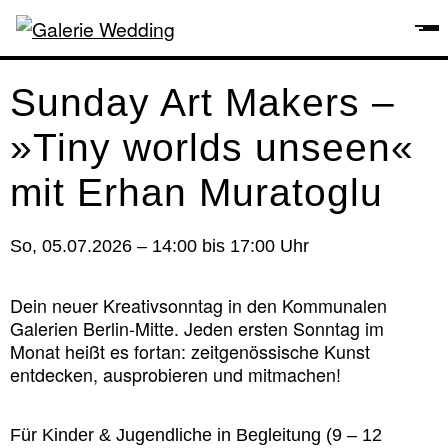
Sunday Art Makers –
»Tiny worlds unseen«
mit Erhan Muratoglu
So, 05.07.2026 – 14:00 bis 17:00 Uhr
Dein neuer Kreativsonntag in den Kommunalen
Galerien Berlin-Mitte. Jeden ersten Sonntag im
Monat heißt es fortan: zeitgenössische Kunst
entdecken, ausprobieren und mitmachen!
Für Kinder & Jugendliche in Begleitung (9 – 12