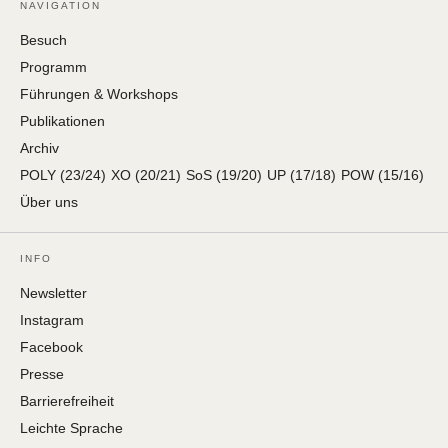
NAVIGATION
Besuch
Programm
Führungen & Workshops
Publikationen
Archiv
POLY (23/24)
XO (20/21)
SoS (19/20)
UP (17/18)
POW (15/16)
Über uns
INFO
Newsletter
Instagram
Facebook
Presse
Barrierefreiheit
Leichte Sprache