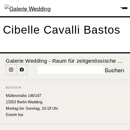
Cibelle Cavalli Bastos
Galerie Wedding - Raum für zeitgenössische Kunst
Suchen
nach:
BESUCH
Müllerstraße 146/147
13353 Berlin-Wedding
Montag bis Sonntag, 10-18 Uhr
Eintritt frei