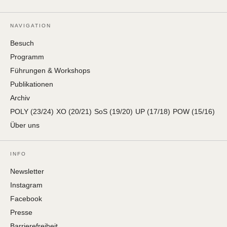
NAVIGATION
Besuch
Programm
Führungen & Workshops
Publikationen
Archiv
POLY (23/24)
XO (20/21)
SoS (19/20)
UP (17/18)
POW (15/16)
Über uns
INFO
Newsletter
Instagram
Facebook
Presse
Barrierefreiheit