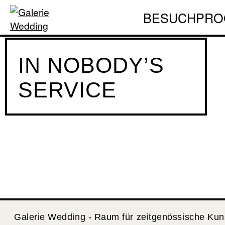
BESUCH
PRO
IN NOBODY’S
SERVICE
Galerie Wedding - Raum für zeitgenössische Kun