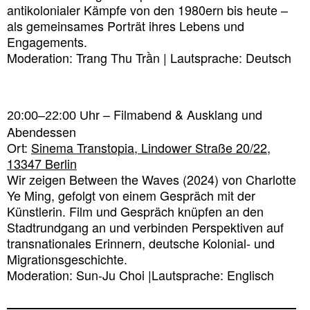
antikolonialer Kämpfe von den 1980ern bis heute –
als gemeinsames Porträt ihres Lebens und
Engagements.
Moderation: Trang Thu Trần | Lautsprache: Deutsch
– Filmabend & Ausklang und
20:00–22:00 Uhr
Abendessen
Ort:
Sinema Transtopia, Lindower Straße 20/22,
13347 Berlin
Wir zeigen Between the Waves (2024) von Charlotte
Ye Ming, gefolgt von einem Gespräch mit der
Künstlerin. Film und Gespräch knüpfen an den
Stadtrundgang an und verbinden Perspektiven auf
transnationales Erinnern, deutsche Kolonial- und
Migrationsgeschichte.
Moderation: Sun-Ju Choi |Lautsprache: Englisch