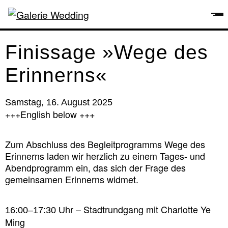
Finissage »Wege des
Erinnerns«
Samstag, 16. August 2025
+++English below +++
Zum Abschluss des Begleitprogramms Wege des
Erinnerns laden wir herzlich zu einem Tages- und
Abendprogramm ein, das sich der Frage des
gemeinsamen Erinnerns widmet.
– Stadtrundgang mit Charlotte Ye
16:00–17:30 Uhr
Ming