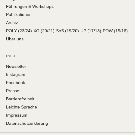
Führungen & Workshops
Publikationen
Archiv
POLY (23/24)
XO (20/21)
SoS (19/20)
UP (17/18)
POW (15/16)
Über uns
INFO
Newsletter
Instagram
Facebook
Presse
Barrierefreiheit
Leichte Sprache
Impressum
Datenschutzerklärung