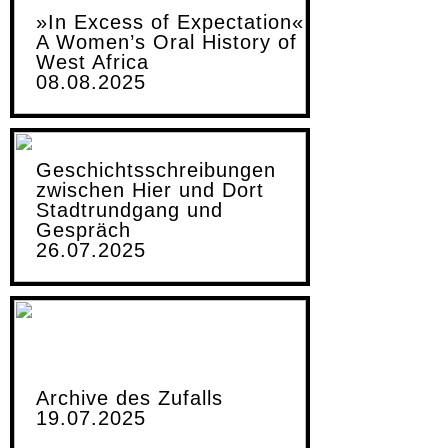
»In Excess of Expectation«
A Women’s Oral History of
West Africa
08.08.2025
Geschichtsschreibungen
zwischen Hier und Dort
Stadtrundgang und
Gespräch
26.07.2025
Archive des Zufalls
19.07.2025