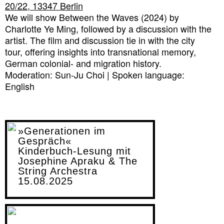
20/22, 13347 Berlin
We will show Between the Waves (2024) by
Charlotte Ye Ming, followed by a discussion with the
artist. The film and discussion tie in with the city
tour, offering insights into transnational memory,
German colonial- and migration history.
Moderation: Sun-Ju Choi | Spoken language:
English
»Generationen im
Gespräch«
Kinderbuch-Lesung mit
Josephine Apraku & The
String Archestra
15.08.2025