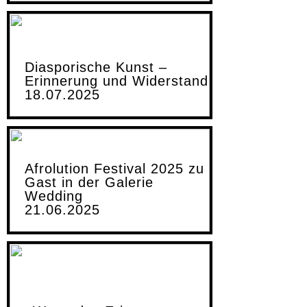
Diasporische Kunst –
Erinnerung und Widerstand
18.07.2025
Afrolution Festival 2025 zu
Gast in der Galerie
Wedding
21.06.2025