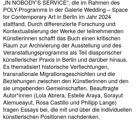
„IN NOBODY’S SERVICE“, die im Rahmen des
POLY-Programms in der Galerie Wedding – Space
for Contemporary Art in Berlin im Jahr 2024
stattfand. Durch differenzierte Forschung und
Kontextualisierung der Werke der teilnehmenden
Künstler
innen schafft das Buch einen kritischen
Raum zur Archivierung der Ausstellung und des
Veranstaltungsprogramms als Teil diasporischer
künstlerischer Praxis in Berlin und darüber hinaus.
Es thematisiert historische Verflechtungen,
transnationale Migrationsgeschichten und die
Beziehungen zwischen den Künstler
innen und den
sie umgebenden Gemeinschaften. Beauftragte
Autor*innen (Lola Abrera, Estelle Araya, Sorayut
Aiemueayut, Rosa Castillo und Philipp Lange)
tragen Essays bei, die mit und über die individuellen
künstlerischen Positionen nachdenken.