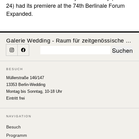
24) had its premiere at the 74th Berlinale Forum
Expanded.
Galerie Wedding - Raum für zeitgenössische Kunst
Suchen
nach:
BESUCH
Müllerstraße 146/147
13353 Berlin-Wedding
Montag bis Sonntag, 10-18 Uhr
Eintritt frei
NAVIGATION
Besuch
Programm