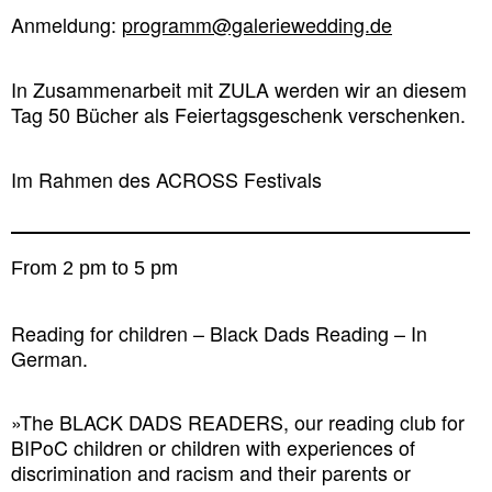
Anmeldung:
programm@galeriewedding.de
In Zusammenarbeit mit ZULA werden wir an diesem
Tag 50 Bücher als Feiertagsgeschenk verschenken.
Im Rahmen des ACROSS Festivals
From 2 pm to 5 pm
Reading for children – Black Dads Reading – In
German.
»The BLACK DADS READERS, our reading club for
BIPoC children or children with experiences of
discrimination and racism and their parents or