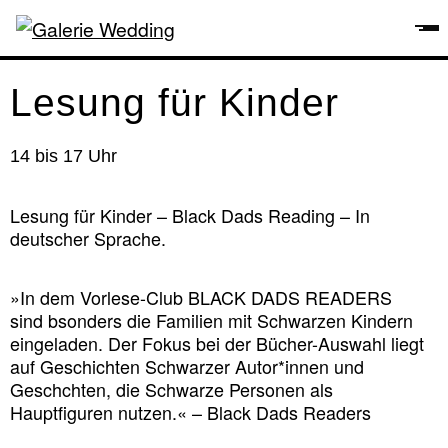
Lesung für Kinder
14 bis 17 Uhr
Lesung für Kinder – Black Dads Reading – In
deutscher Sprache.
»In dem Vorlese-Club BLACK DADS READERS
sind bsonders die Familien mit Schwarzen Kindern
eingeladen. Der Fokus bei der Bücher-Auswahl liegt
auf Geschichten Schwarzer Autor*innen und
Geschchten, die Schwarze Personen als
Hauptfiguren nutzen.« – Black Dads Readers