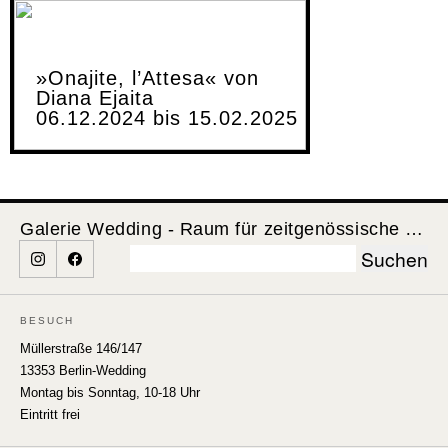
»Onajite, l’Attesa« von
Diana Ejaita
06.12.2024 bis 15.02.2025
Galerie Wedding - Raum für zeitgenössische Kunst
Suchen
nach:
BESUCH
Müllerstraße 146/147
13353 Berlin-Wedding
Montag bis Sonntag, 10-18 Uhr
Eintritt frei