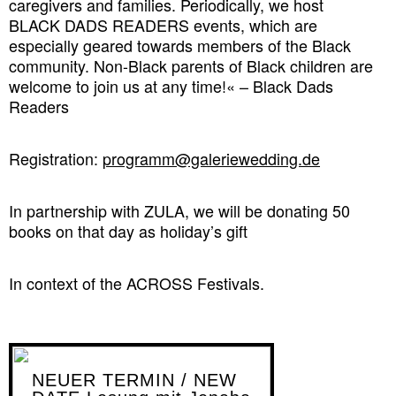
caregivers and families. Periodically, we host
BLACK DADS READERS events, which are
especially geared towards members of the Black
community. Non-Black parents of Black children are
welcome to join us at any time!« – Black Dads
Readers
Registration:
programm@galeriewedding.de
In partnership with ZULA, we will be donating 50
books on that day as holiday’s gift
In context of the ACROSS Festivals.
NEUER TERMIN / NEW