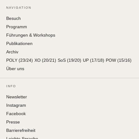
NAVIGATION
Besuch
Programm
Führungen & Workshops
Publikationen
Archiv
POLY (23/24)
XO (20/21)
SoS (19/20)
UP (17/18)
POW (15/16)
Über uns
INFO
Newsletter
Instagram
Facebook
Presse
Barrierefreiheit
Leichte Sprache