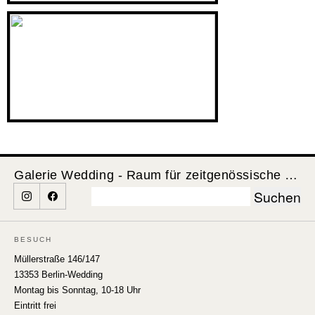
Galerie Wedding - Raum für zeitgenössische Kunst
Suchen
nach:
BESUCH
Müllerstraße 146/147
13353 Berlin-Wedding
Montag bis Sonntag, 10-18 Uhr
Eintritt frei