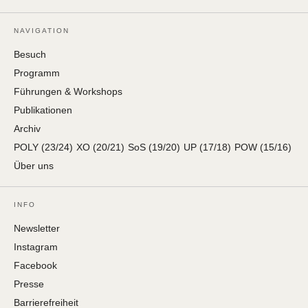
NAVIGATION
Besuch
Programm
Führungen & Workshops
Publikationen
Archiv
POLY (23/24)
XO (20/21)
SoS (19/20)
UP (17/18)
POW (15/16)
Über uns
INFO
Newsletter
Instagram
Facebook
Presse
Barrierefreiheit