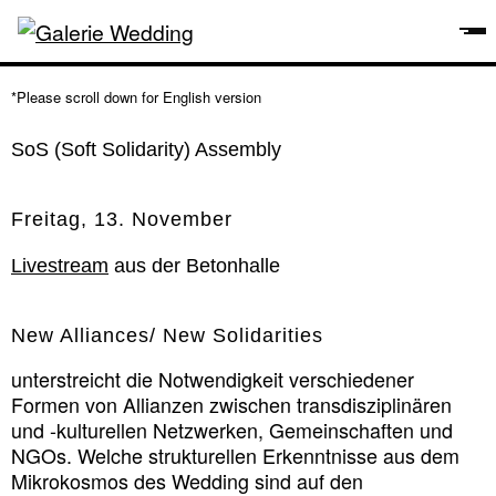
*Please scroll down for English version
SoS (Soft Solidarity) Assembly
Freitag, 13. November
Livestream
aus der Betonhalle
New Alliances/ New Solidarities
unterstreicht die Notwendigkeit verschiedener
Formen von Allianzen zwischen transdisziplinären
und -kulturellen Netzwerken, Gemeinschaften und
NGOs. Welche strukturellen Erkenntnisse aus dem
Mikrokosmos des Wedding sind auf den