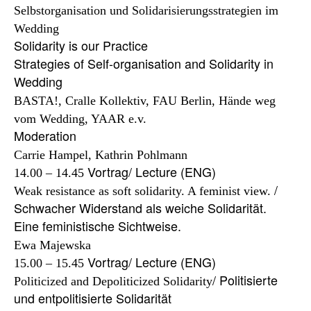
Selbstorganisation und Solidarisierungsstrategien im
Solidarity is our Practice
Strategies of Self-organisation and Solidarity in
BASTA!, Cralle Kollektiv, FAU Berlin, Hände weg
vom Wedding, YAAR e.v.
Carrie Hampel, Kathrin Pohlmann
14.00 – 14.45
/
Weak resistance as soft solidarity. A feminist view.
Schwacher Widerstand als weiche Solidarität.
Ewa Majewska
15.00 – 15.45
/ Politisierte
Politicized and Depoliticized Solidarity