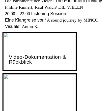
Die Parlamente der Vielen
Philine Rinnert, Raul Walch/ DIE VIELEN
Listening Session
20.00 – 22.00
Eine Klangreise von/
A sound journey by
Visuals:
Anton Kats
Video-Dokumentation &
Rückblick